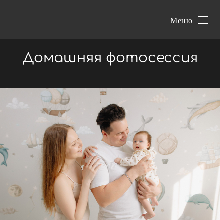
Меню
Домашняя фотосессия