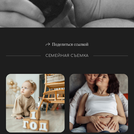
Поделиться ссылкой
СЕМЕЙНАЯ СЪЕМКА