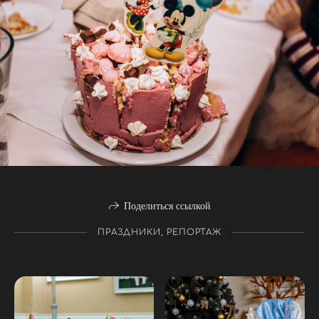
Поделиться ссылкой
ПРАЗДНИКИ, РЕПОРТАЖ