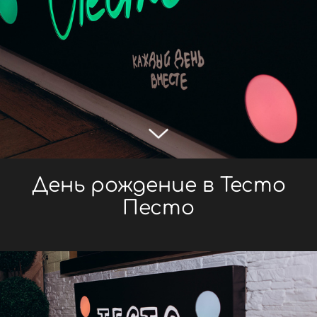
День рождение в Тесто
Песто